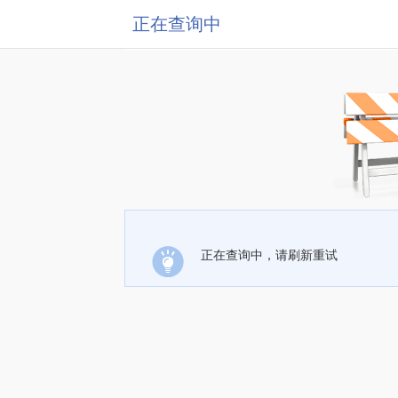
正在查询中
正在查询中，请刷新重试