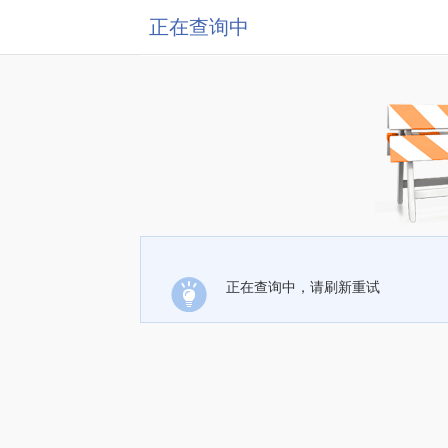
正在查询中
正在查询中，请刷新重试