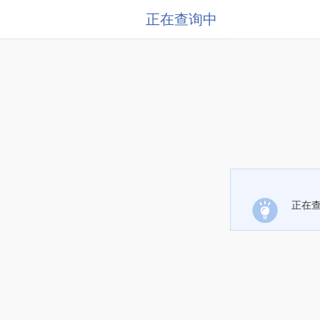
正在查询中
正在