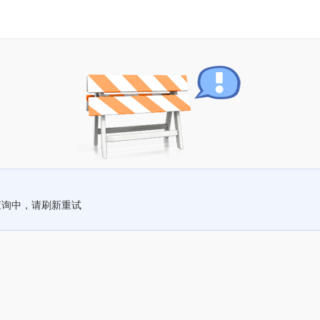
查询中，请刷新重试