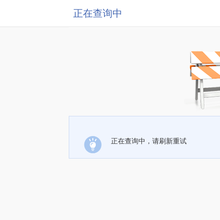
正在查询中
正在查询中，请刷新重试