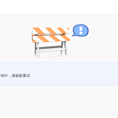
查询中，请刷新重试