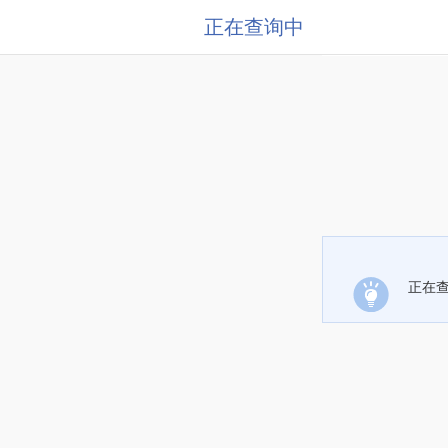
正在查询中
正在