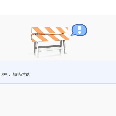
查询中，请刷新重试