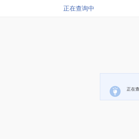
正在查询中
正在