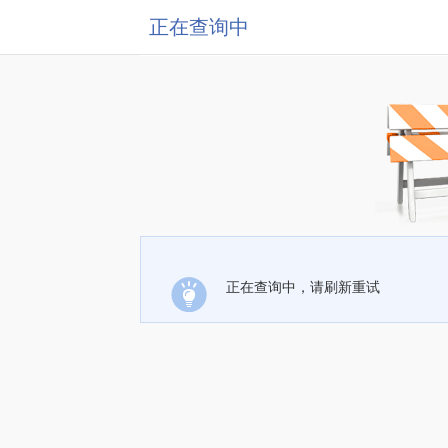
正在查询中
正在查询中，请刷新重试