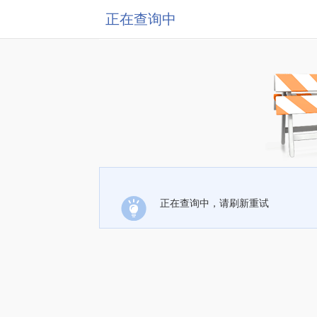
正在查询中
正在查询中，请刷新重试