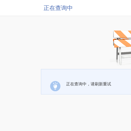
正在查询中
正在查询中，请刷新重试