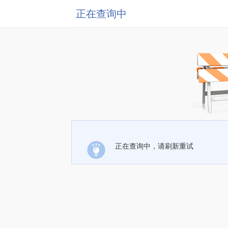
正在查询中
正在查询中，请刷新重试