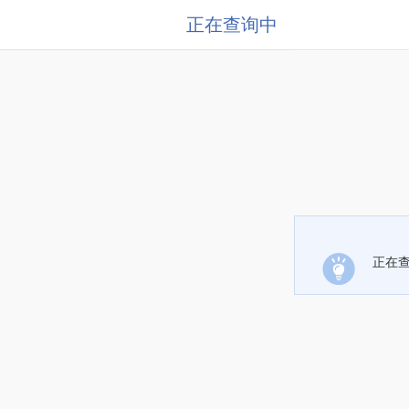
正在查询中
正在