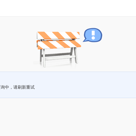
查询中，请刷新重试