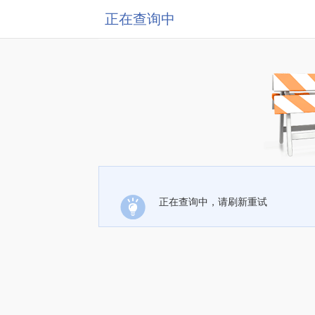
正在查询中
正在查询中，请刷新重试