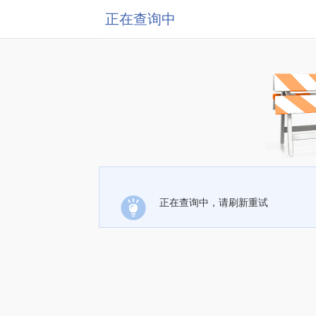
正在查询中
正在查询中，请刷新重试